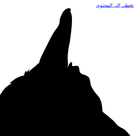
تخطي إلى المحتوى